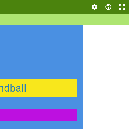
ndball