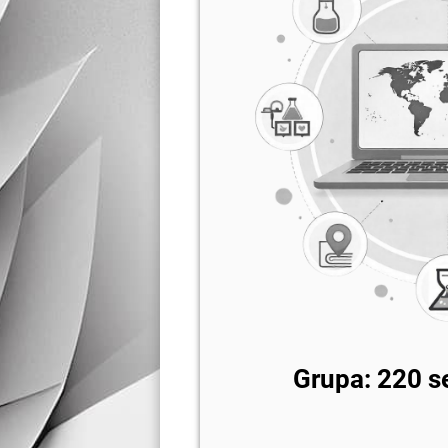
Grupa: 220 s