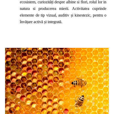
ecosistem, curiozități despre albine si flori, rolul lor in
natura si producerea mierii. Activitatea cuprinde
elemente de tip vizual, auditiv și kinestezic, pentru o
învățare activă și integrată.