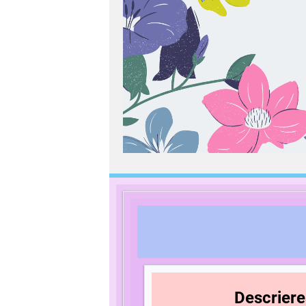
Descrierea