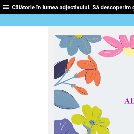
Călătorie în lumea adjectivului. Să descoperim 