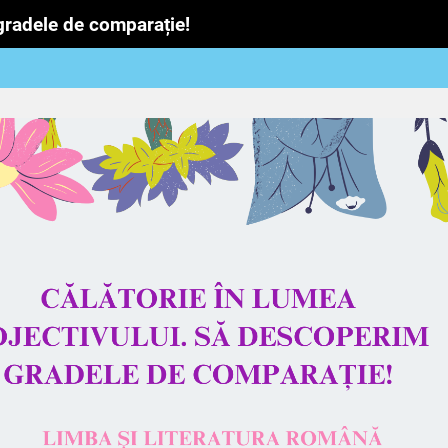
gradele de comparație!