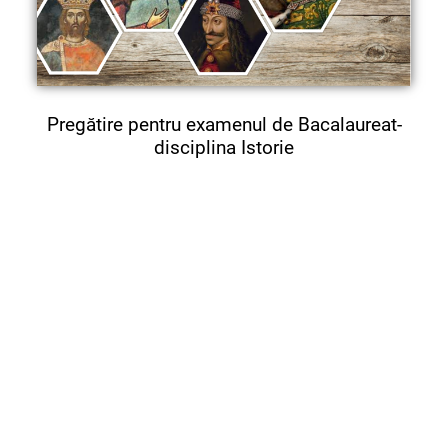
Pregătire pentru examenul de Bacalaureat-
disciplina Istorie