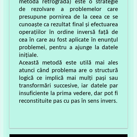
metoda retrogradă) este o strategie
de rezolvare a problemelor care
presupune pornirea de la ceea ce se
cunoaște ca rezultat final și efectuarea
operațiilor în ordine inversă față de
cea în care au fost aplicate în enunțul
problemei, pentru a ajunge la datele
inițiale.
Această metodă este utilă mai ales
atunci când problema are o structură
logică ce implică mai mulți pași sau
transformări succesive, iar datele par
insuficiente la prima vedere, dar pot fi
reconstituite pas cu pas în sens invers.