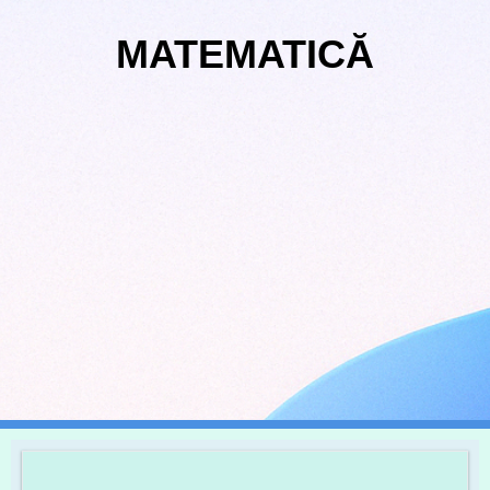
MATEMATICĂ