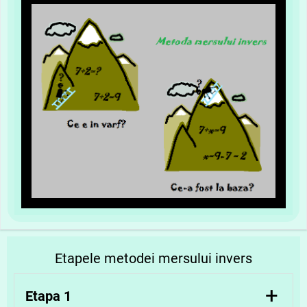
Etapele metodei mersului invers
+
Etapa 1