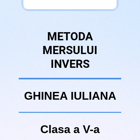
METODA
MERSULUI
INVERS
GHINEA IULIANA
Clasa a V-a