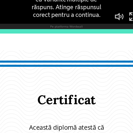
Certificat
Această diplomă atestă că