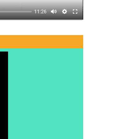
11:26