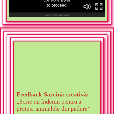
Feedback-
Sarcină creativă:
„Scrie un îndemn pentru a
proteja animalele din pădure”