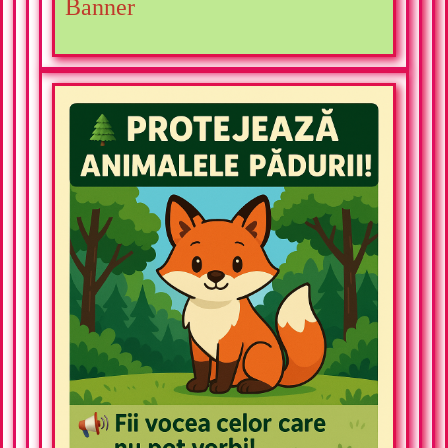
Banner