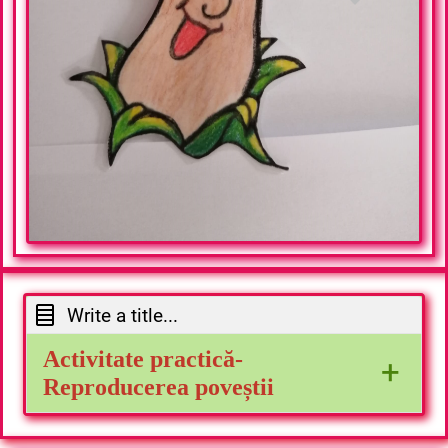
Write a title...
Activitate practică
-
+
Reproducerea poveștii