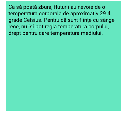
Ca să poată zbura, fluturii au nevoie de o
temperatură corporală de aproximativ 29.4
grade Celsius. Pentru că sunt ființe cu sânge
rece, nu își pot regla temperatura corpului,
drept pentru care temperatura mediului.