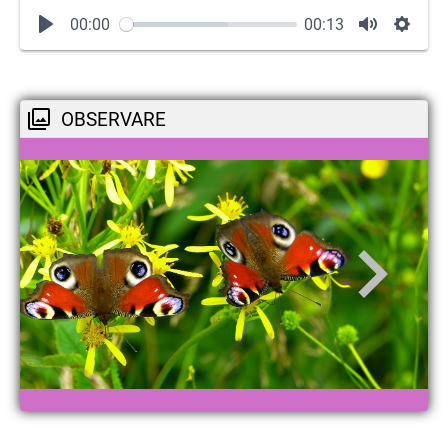
00:00
00:13
OBSERVARE