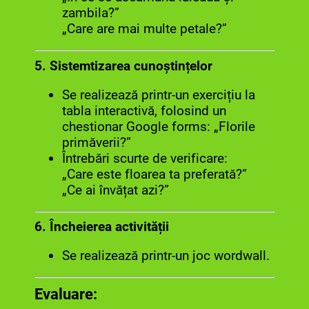
zambila?”
„Care are mai multe petale?”
5. Sistemtizarea cunoștințelor
Se realizează printr-un exercițiu la
tabla interactivă, folosind un
chestionar Google forms: „Florile
primăverii?”
Întrebări scurte de verificare:
„Care este floarea ta preferată?”
„Ce ai învățat azi?”
6. Încheierea activității
Se realizează printr-un joc wordwall.
Evaluare: