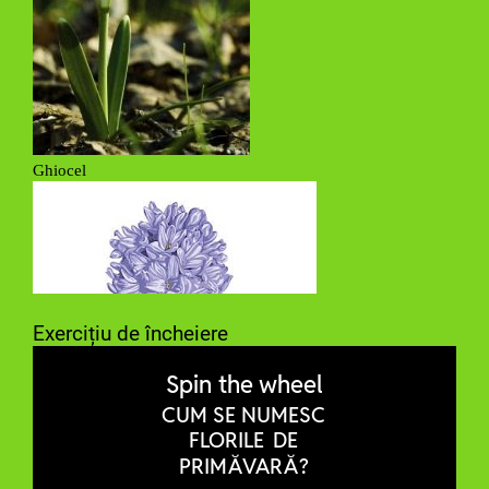
Exercițiu de încheiere