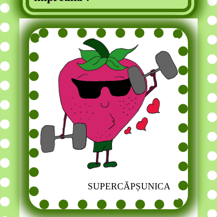
SUPERCĂPȘUNICA