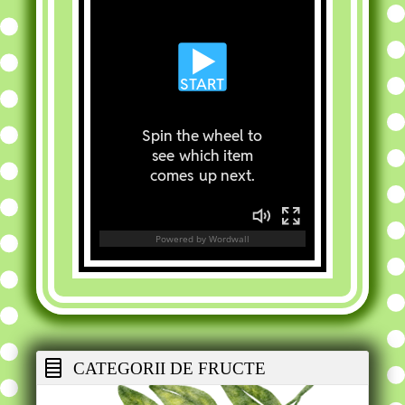
CATEGORII DE FRUCTE