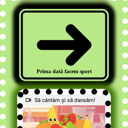
Prima dată facem sport
Să cântăm și să dansăm!