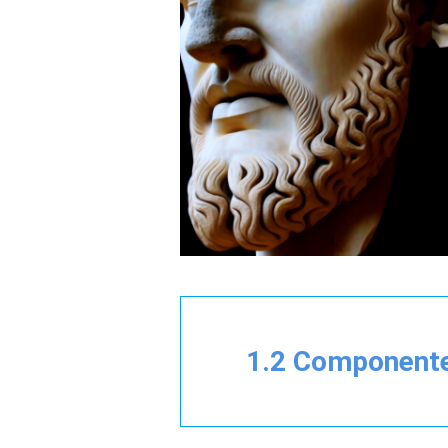
1.2 Componente