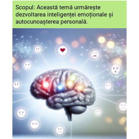
Scopul: Această temă urmărește
dezvoltarea inteligenței emoționale și
autocunoașterea personală.