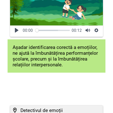
00:00
00:12
Așadar identificarea corectă a emoțiilor,
ne ajută la îmbunătățirea performanțelor
școlare, precum și la îmbunătățirea
relațiilor interpersonale.
Detectivul de emoții