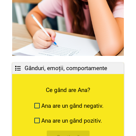
Gânduri, emoții, comportamente
Ce gând are Ana?
Ana are un gând negativ.
Ana are un gând pozitiv.