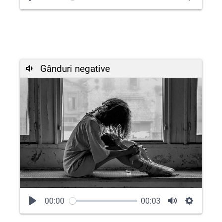
Gânduri negative
00:00
00:03