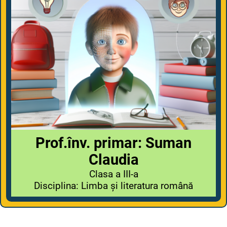
Prof.înv. primar: Suman
Claudia
Clasa a III-a
Disciplina: Limba și literatura română