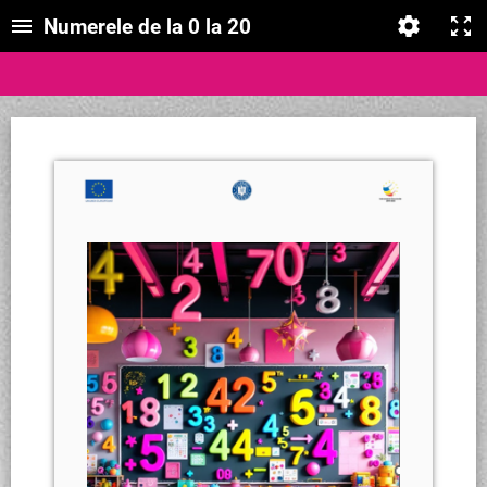
Numerele de la 0 la 20