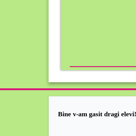
Bine v-am gasit dragi elevi