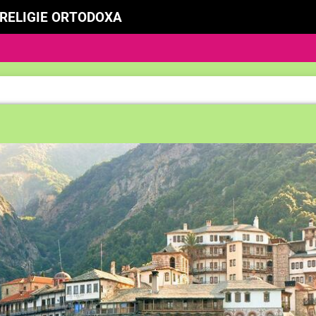
D RELIGIE ORTODOXA