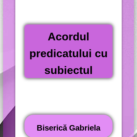
Acordul
predicatului cu
subiectul
Biserică Gabriela