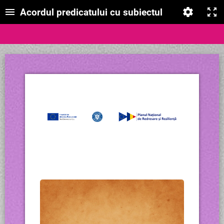
Acordul predicatului cu subiectul