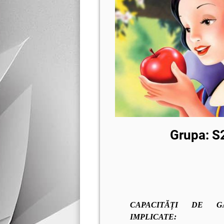
Grupa: S
CAPACITĂȚI DE G
IMPLICATE: