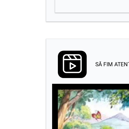
SĂ FIM ATENȚ