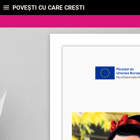
POVEȘTI CU CARE CRESTI