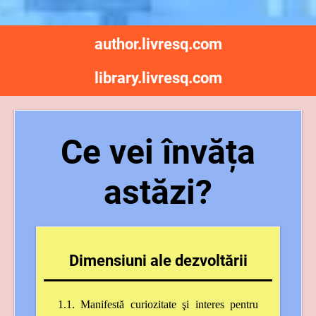
author.livresq.com
library.livresq.com
Ce vei învăța
astăzi?
Dimensiuni ale dezvoltării
1.1. Manifestă curiozitate şi interes pentru