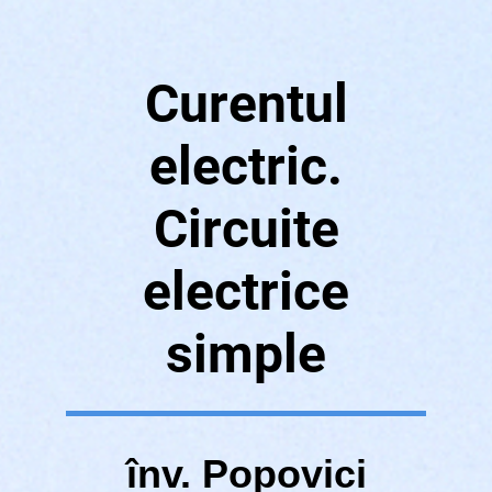
Curentul
electric.
Circuite
electrice
simple
înv. Popovici