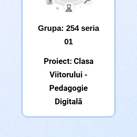
Grupa: 254 seria
01
Proiect: Clasa
Viitorului -
Pedagogie
Digitală