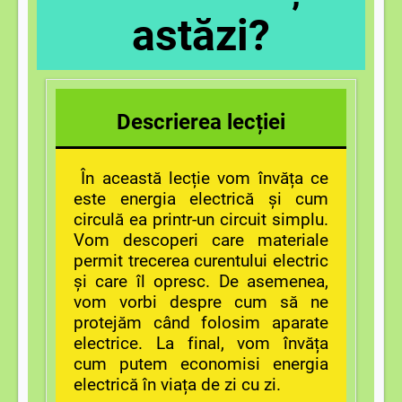
astăzi?
Descrierea lecției
În această lecție vom învăța ce
este energia electrică și cum
circulă ea printr-un circuit simplu.
Vom descoperi care materiale
permit trecerea curentului electric
și care îl opresc. De asemenea,
vom vorbi despre cum să ne
protejăm când folosim aparate
electrice. La final, vom învăța
cum putem economisi energia
electrică în viața de zi cu zi.