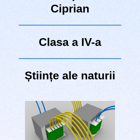
Ciprian
Clasa a IV-a
Științe ale naturii