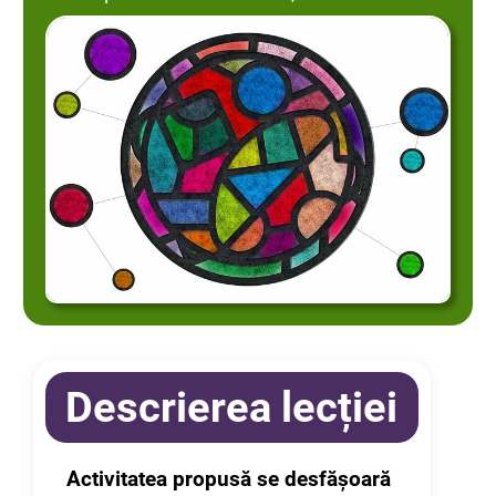
Descrierea lecției
Activitatea propusă se desfășoară