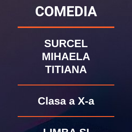
COMEDIA
SURCEL
MIHAELA
TITIANA
Clasa a X-a