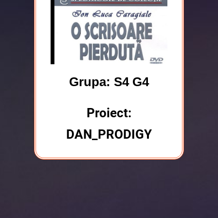
Grupa: S4 G4
Proiect:
DAN_PRODIGY