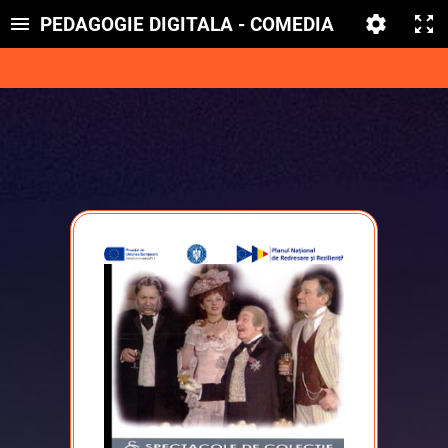
PEDAGOGIE DIGITALA - COMEDIA