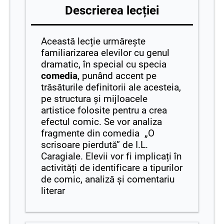
Descrierea lecției
Această lecție urmărește
familiarizarea elevilor cu genul
dramatic, în special cu specia
comedia
, punând accent pe
trăsăturile definitorii ale acesteia,
pe structura și mijloacele
artistice folosite pentru a crea
efectul comic. Se vor analiza
fragmente din comedia „O
scrisoare pierdută” de I.L.
Caragiale. Elevii vor fi implicați în
activități de identificare a tipurilor
de comic, analiză și comentariu
literar