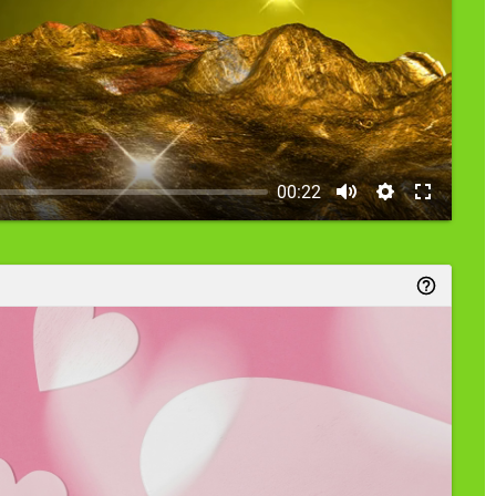
00:22