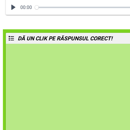
00:00
DĂ UN CLIK PE RĂSPUNSUL CORECT!