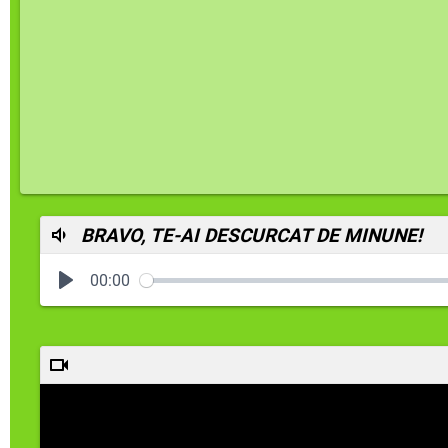
BRAVO, TE-AI DESCURCAT DE MINUNE!
00:00