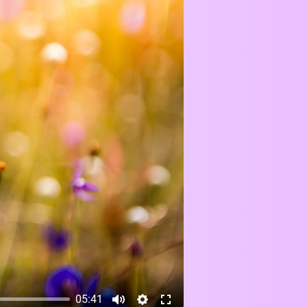
05:41