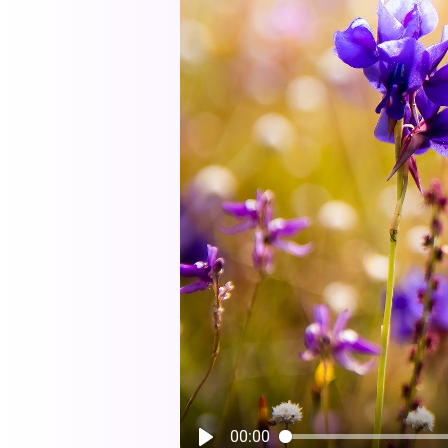
00:00