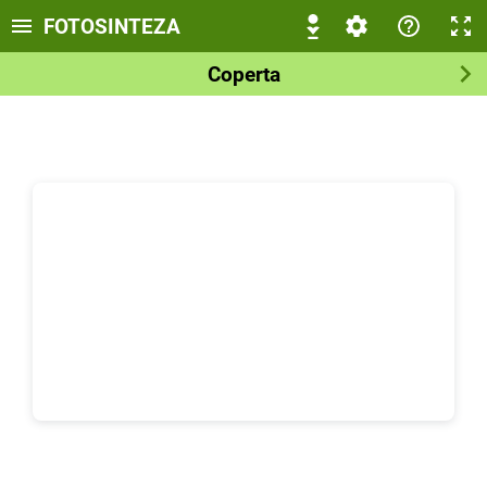
FOTOSINTEZA
Coperta