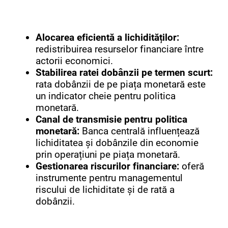
Alocarea eficientă a lichidităților:
redistribuirea resurselor financiare între
actorii economici.
Stabilirea ratei dobânzii pe termen scurt:
rata dobânzii de pe piața monetară este
un indicator cheie pentru politica
monetară.
Canal de transmisie pentru politica
monetară:
Banca centrală influențează
lichiditatea și dobânzile din economie
prin operațiuni pe piața monetară.
Gestionarea riscurilor financiare:
oferă
instrumente pentru managementul
riscului de lichiditate și de rată a
dobânzii.