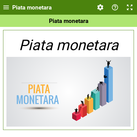
Piata monetara
Piata monetara
Piata monetara