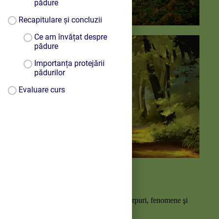
pădure
Recapitulare și concluzii
Ce am învățat despre
pădure
Importanța protejării
pădurilor
Evaluare curs
Competenţe generale:
Explorarea caracteristicilor unor corpuri, fenomene şi
procese