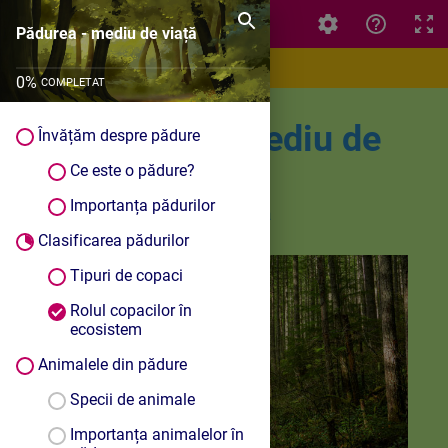
Pădurea - mediu de viață
Pădurea - mediu de viață
0
%
COMPLETAT
Pădurea
- med
iu de
Învățăm d
espre pădure
viață
Ce este o pădure?
Importanța pădurilor
clasa a II-a
Clasificarea pădurilor
Tipuri de copaci
Rolul copacilor în
ecosistem
Animalele din pădure
Specii de animale
Importanța animalelor în