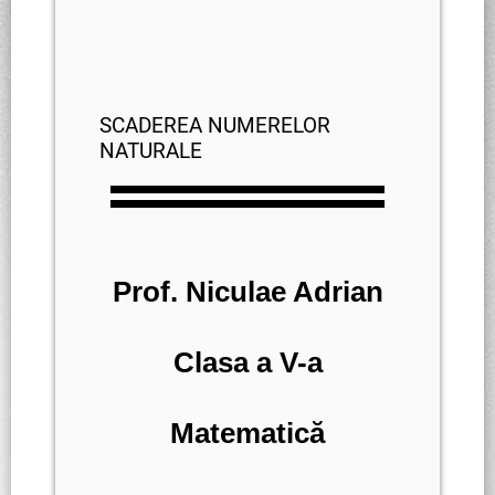
SCADEREA NUMERELOR
NATURALE
Prof. Niculae Adrian
Clasa a V-a
Matematică