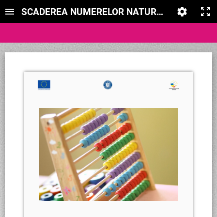
SCADEREA NUMERELOR NATURALE