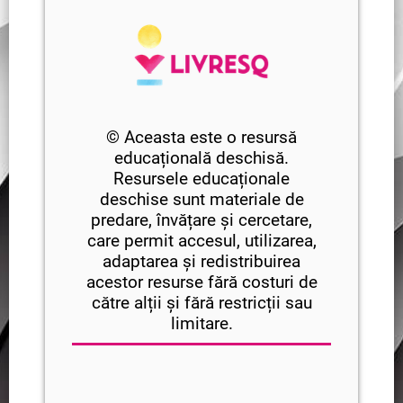
© Aceasta este o resursă
educațională deschisă.
Resursele educaționale
deschise sunt materiale de
predare, învățare și cercetare,
care permit accesul, utilizarea,
adaptarea și redistribuirea
acestor resurse fără costuri de
către alții și fără restricții sau
limitare.