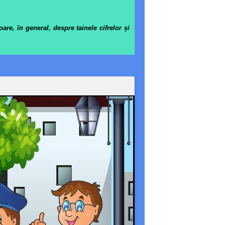
re, în general, despre tainele cifrelor și