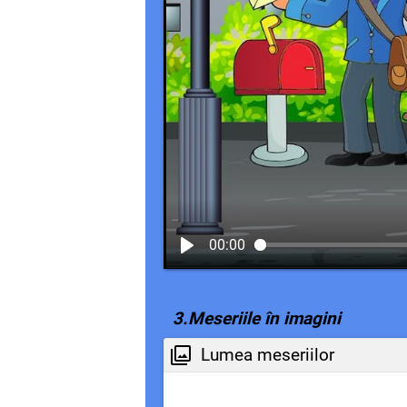
00:00
3.Meseriile în imagini
Lumea meseriilor