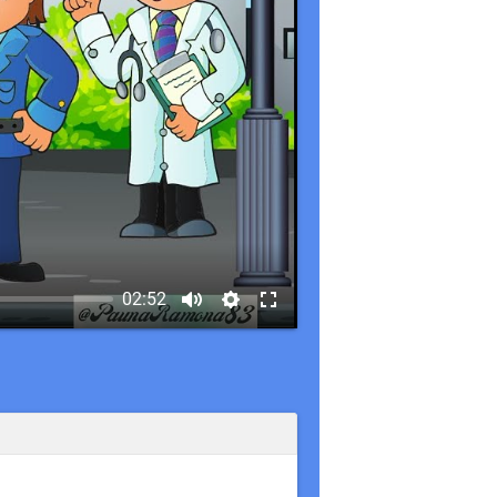
02:52