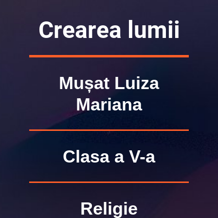
Crearea lumii
Mușat Luiza
Mariana
Clasa a V-a
Religie