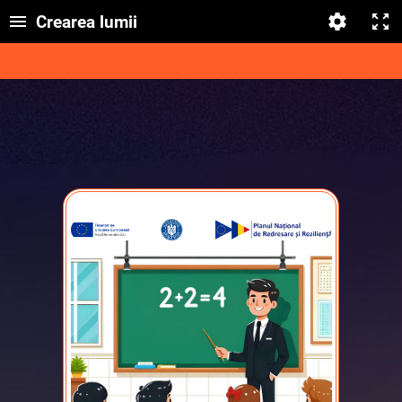
Crearea lumii