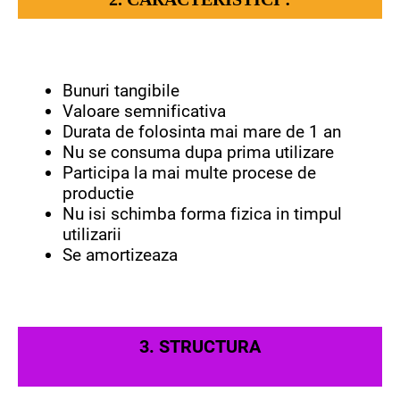
Bunuri tangibile
Valoare semnificativa
Durata de folosinta mai mare de 1 an
Nu se consuma dupa prima utilizare
Participa la mai multe procese de
productie
Nu isi schimba forma fizica in timpul
utilizarii
Se amortizeaza
3. STRUCTURA