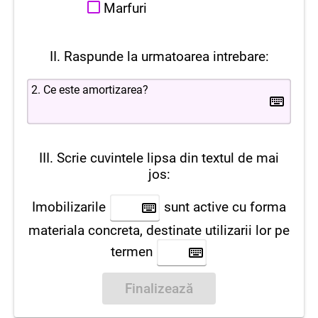
Marfuri
II. Raspunde la urmatoarea intrebare:
III. Scrie cuvintele lipsa din textul de mai
jos:
Imobilizarile
sunt active cu forma
materiala concreta, destinate utilizarii lor pe
termen
Finalizează