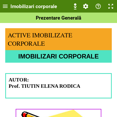
Imobilizari corporale
Prezentare Generală
ACTIVE IMOBILIZATE
CORPORALE
IMOBILIZARI CORPORALE
AUTOR:
Prof. TIUTIN ELENA RODICA