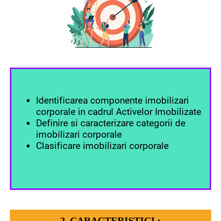
Identificarea componente imobilizari
corporale in cadrul Activelor Imobilizate
Definire si caracterizare categorii de
imobilizari corporale
Clasificare imobilizari corporale
2. CARACTERISTICI :