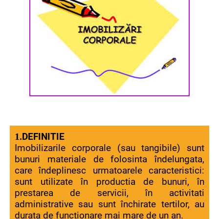
1.
DEFINITIE
Imobilizarile corporale (sau tangibile) sunt
bunuri materiale de folosinta îndelungata,
care îndeplinesc urmatoarele caracteristici:
sunt utilizate în productia de bunuri, în
prestarea de servicii, în activitati
administrative sau sunt închirate tertilor, au
durata de functionare mai mare de un an.