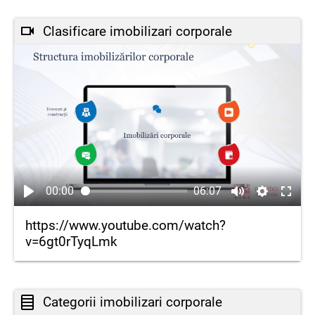
Clasificare imobilizari corporale
00:00
06:07
https://www.youtube.com/watch?
v=6gt0rTyqLmk
Categorii imobilizari corporale