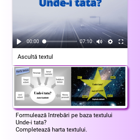
00:00
07:10
Ascultă textul
Formulează întrebări pe baza textului
Unde-i tata?
Completează harta textului.