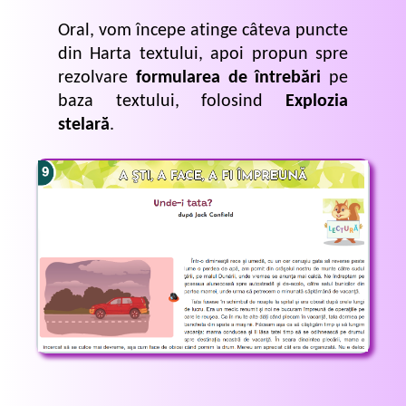
Oral, vom începe atinge câteva puncte
din Harta textului, apoi propun spre
rezolvare
formularea de întrebări
pe
baza textului, folosind
Explozia
stelară
.