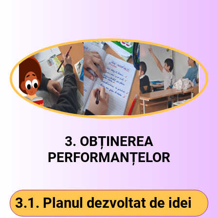
3. OBȚINEREA
PERFORMANȚELOR
3.1. Planul dezvoltat de idei