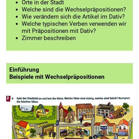
Orte in der Stadt
Welche sind die Wechselpräpositionen?
Wie verändern sich die Artikel im Dativ?
Welche typischen Verben verwenden wir
mit Präpositionen mit Dativ?
Zimmer beschreiben
Einführung
Beispiele mit Wechselpräpositionen