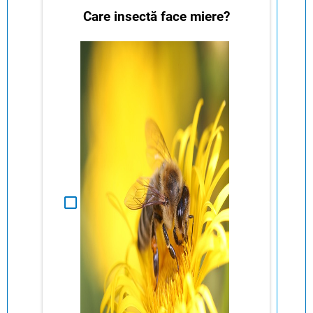
Care insectă face miere?