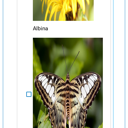
Albina