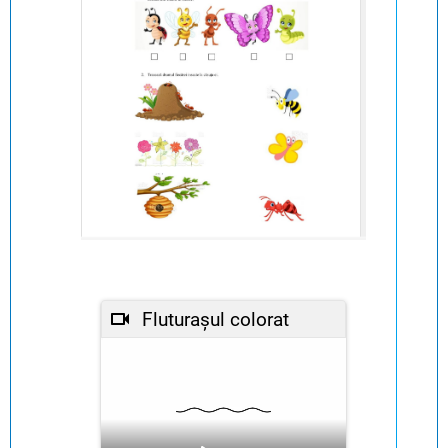
Fluturașul colorat