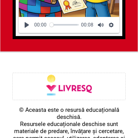
00:00
00:08
© Aceasta este o resursă educațională
deschisă.
Resursele educaționale deschise sunt
materiale de predare, învățare și cercetare,