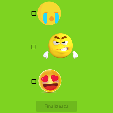
Finalizează