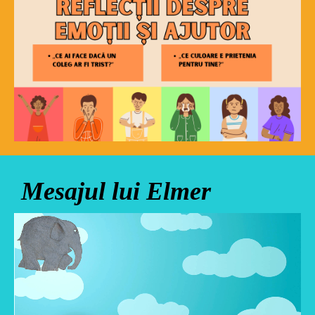
Mesajul lui Elmer