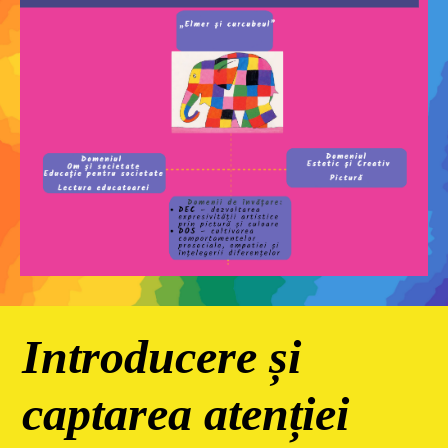
Introducere și
captarea atenției