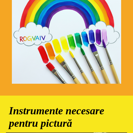
Instrumente necesare
pentru pictură