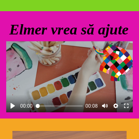
Elmer vrea să ajute
00:00
00:08