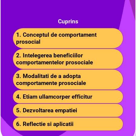
Cuprins
1. Conceptul de comportament
prosocial
2. Intelegerea beneficiilor
comportamentelor prosociale
3. Modalitati de a adopta
comportamente prosociale
4. Etiam ullamcorper efficitur
5. Dezvoltarea empatiei
6. Reflectie si aplicatii