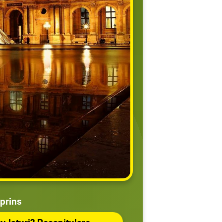
prins