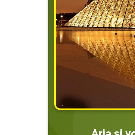
Aria si 