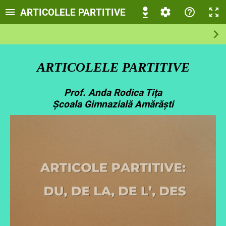
ARTICOLELE PARTITIVE
ARTICOLELE PARTITIVE
Prof. Anda Rodica Tița
Școala Gimnazială Amărăști