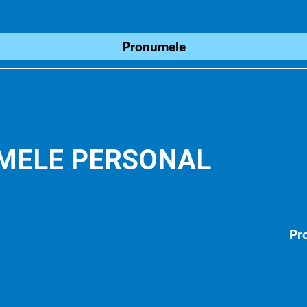
Pronumele
MELE PERSONAL
Pro