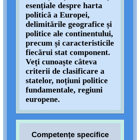
esențiale despre harta
politică a Europei,
delimitările geografice și
politice ale continentului,
precum și caracteristicile
fiecărui stat component.
Veți cunoaște câteva
criterii de clasificare a
statelor, noțiuni politice
fundamentale, regiuni
europene.
Competențe specifice