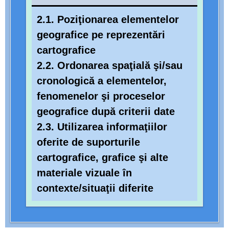
2.1. Poziţionarea elementelor
geografice pe reprezentări
cartografice
2.2. Ordonarea spaţială şi/sau
cronologică a elementelor,
fenomenelor şi proceselor
geografice după criterii date
2.3. Utilizarea informaţiilor
oferite de suporturile
cartografice, grafice şi alte
materiale vizuale în
contexte/situaţii diferite