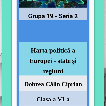
Grupa 19 - Seria 2
Harta politică a
Europei - state și
regiuni
Dobrea Călin Ciprian
Clasa a VI-a