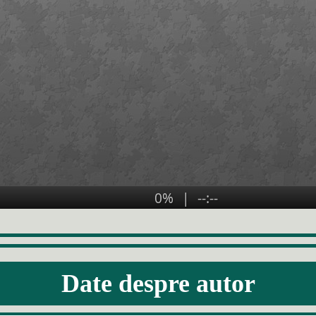
Date despre autor