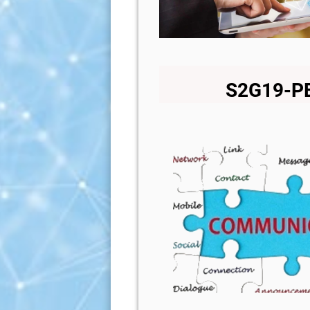
S2G19-P