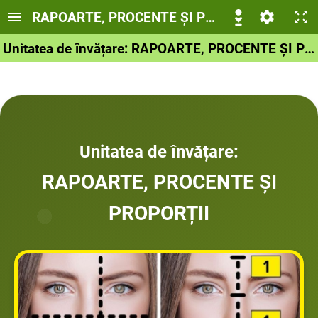
RAPOARTE, PROCENTE ȘI PROPORȚII
Unitatea de învățare: RAPOARTE, PROCENTE ȘI PROPORȚII
Unitatea de învățare:
RAPOARTE, PROCENTE ȘI
PROPORȚII