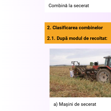
Combină la secerat
2. Clasificarea combinelor
2.1. După modul de recoltat:
a) Mașini de secerat