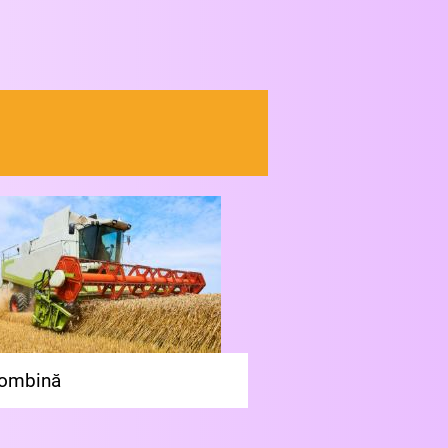
Combină