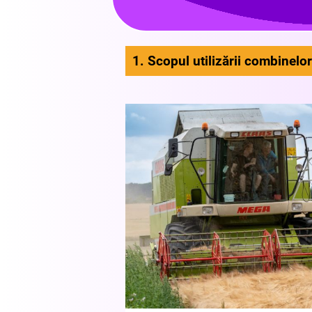
1. Scopul utilizării combinelor