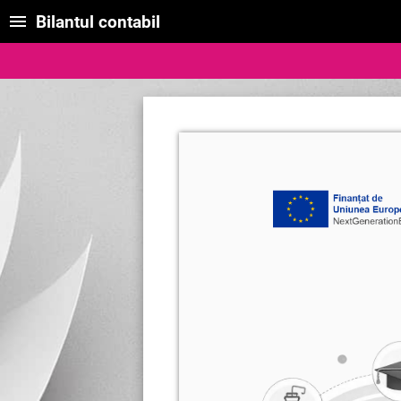
Bilantul contabil