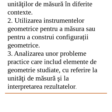
unităţilor de măsură în diferite
contexte.
2. Utilizarea instrumentelor
geometrice pentru a măsura sau
pentru a construi configurații
geometrice.
3. Analizarea unor probleme
practice care includ elemente de
geometrie studiate, cu referire la
unităţi de măsură şi la
interpretarea
rezultatelor
.