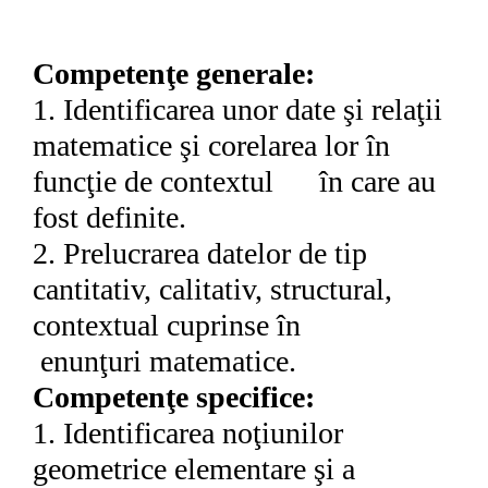
Competenţe generale:
1. Identificarea unor date şi relaţii
matematice şi corelarea lor în
funcţie de contextul în care au
fost definite.
2.
Prelucrarea datelor de tip
cantitativ, calitativ, structural,
contextual cuprinse în
enun
ţ
uri matematice.
Competenţe specifice:
1.
Identificarea noţiunilor
geometrice elementare şi a