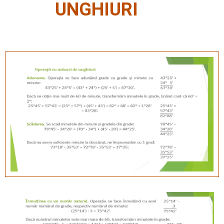
UNGHIURI