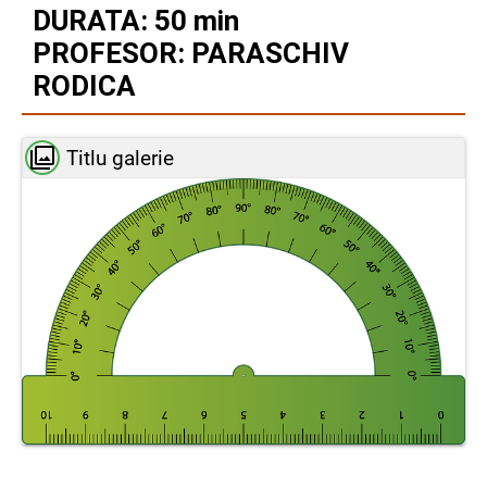
DURATA: 50 min
PROFESOR: PARASCHIV
RODICA
Titlu galerie