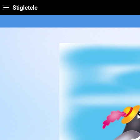
Stigletele