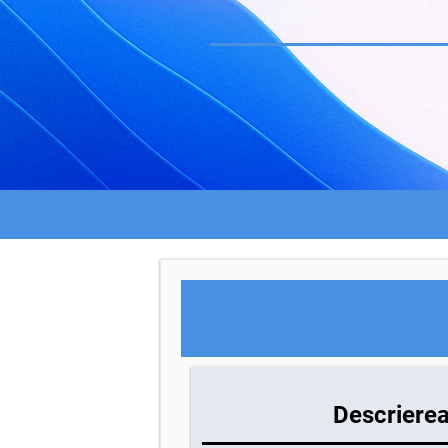
Descrierea 