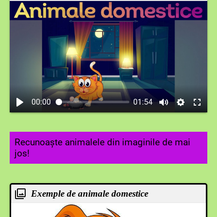
00:00
01:54
Recunoaște animalele din imaginile de mai
jos!
Exemple de animale domestice