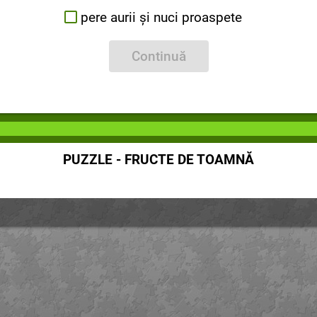
pere aurii și nuci proaspete
Continuă
PUZZLE - FRUCTE DE TOAMNĂ