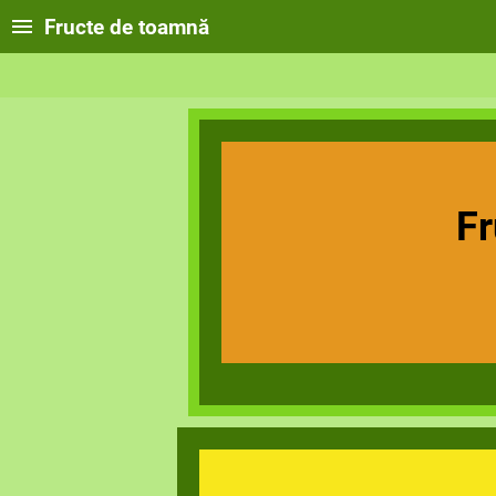
Fructe de toamnă
Fr