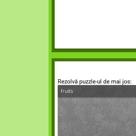
Rezolvă puzzle-ul de mai jos: