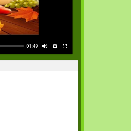
01:49