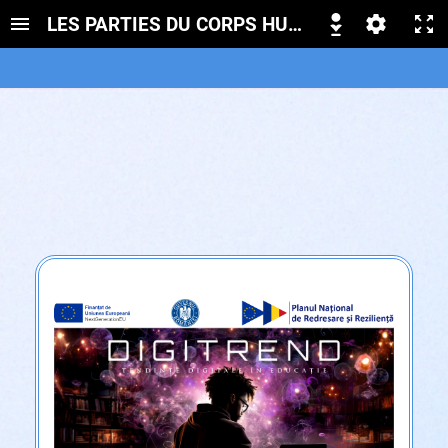
LES PARTIES DU CORPS HUMAIN