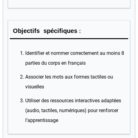
Objectifs
spécifiques
:
Identifier et nommer correctement au moins 8
parties du corps en français
Associer les mots aux formes tactiles ou
visuelles
Utiliser des ressources interactives adaptées
(audio, tactiles, numériques) pour renforcer
l’apprentissage