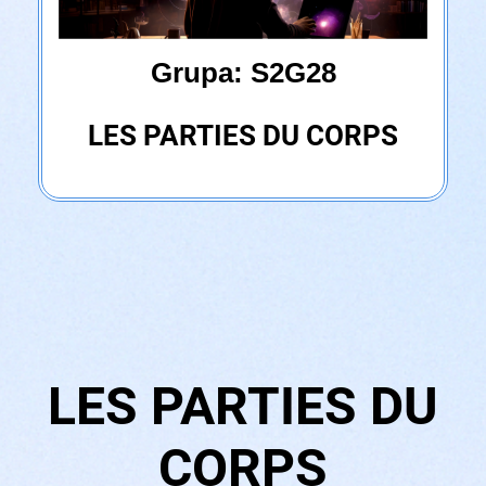
Grupa: S2G28
LES PARTIES DU CORPS
LES PARTIES DU
CORPS