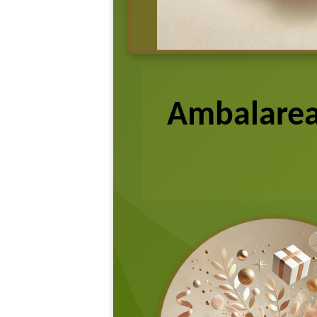
Ambalarea 